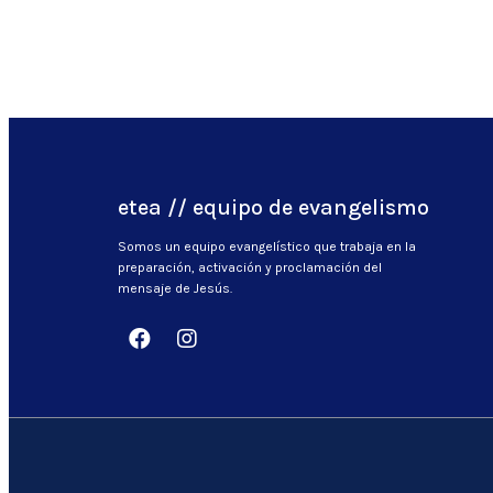
etea // equipo de evangelismo
Somos un equipo evangelístico que trabaja en la
preparación, activación y proclamación del
mensaje de Jesús.