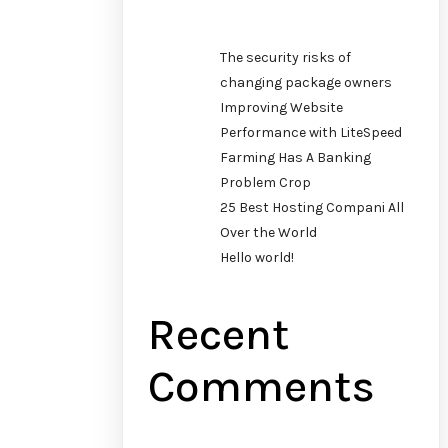
The security risks of
changing package owners
Improving Website
Performance with LiteSpeed
Farming Has A Banking
Problem Crop
25 Best Hosting Compani All
Over the World
Hello world!
Recent
Comments