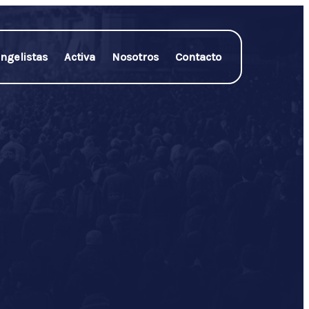
ngelistas
Activa
Nosotros
Contacto