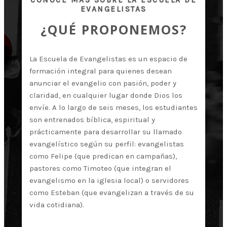
EVANGELISTAS
¿QUÉ PROPONEMOS?
La Escuela de Evangelistas es un espacio de
formación integral para quienes desean
anunciar el evangelio con pasión, poder y
claridad, en cualquier lugar donde Dios los
envíe. A lo largo de seis meses, los estudiantes
son entrenados bíblica, espiritual y
prácticamente para desarrollar su llamado
evangelístico según su perfil: evangelistas
como Felipe (que predican en campañas),
pastores como Timoteo (que integran el
evangelismo en la iglesia local) o servidores
como Esteban (que evangelizan a través de su
vida cotidiana).