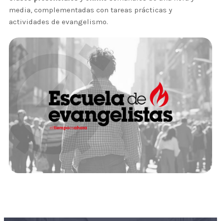
media, complementadas con tareas prácticas y
actividades de evangelismo.