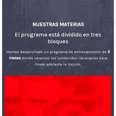
NUESTRAS MATERIAS
El programa está dividido en tres
bloques
Hemos desarrollado un programa de entrenamiento de
3
meses
donde veremos los contenidos necesarios para
llevar adelante la misión.