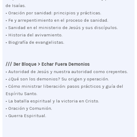
de Isaías.
• Oración por sanidad: principios y prácticas.
• Fe y arrepentimiento en el proceso de sanidad.
• Sanidad en el ministerio de Jesús y sus discípulos.
• Historia del avivamiento.
• Biografía de evangelistas.
/// 3er Bloque > Echar Fuera Demonios
• Autoridad de Jesús y nuestra autoridad como creyentes.
• ¿Qué son los demonios? Su origen y operación.
• Cómo ministrar liberación: pasos prácticos y guía del
Espíritu Santo.
• La batalla espiritual y la victoria en Cristo.
• Oración y Comunión.
• Guerra Espiritual.