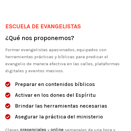
ESCUELA DE EVANGELISTAS
¿Qué nos proponemos?
Formar evangelistas apasionados, equipados con
herramientas prácticas y bíblicas para predicar el
evangelio de manera efectiva en las calles, plataformas
digitales y eventos masivos.
Preparar en contenidos bíblicos
Activar en los dones del Espíritu
Brindar las herramientas necesarias
Asegurar la práctica del ministerio
Clases
presenciales
y
online
semanales de una hora y