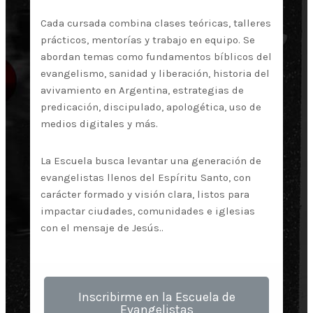
Cada cursada combina clases teóricas, talleres
prácticos, mentorías y trabajo en equipo. Se
abordan temas como fundamentos bíblicos del
evangelismo, sanidad y liberación, historia del
avivamiento en Argentina, estrategias de
predicación, discipulado, apologética, uso de
medios digitales y más.
La Escuela busca levantar una generación de
evangelistas llenos del Espíritu Santo, con
carácter formado y visión clara, listos para
impactar ciudades, comunidades e iglesias
con el mensaje de Jesús..
Inscribirme en la Escuela de
Evangelistas