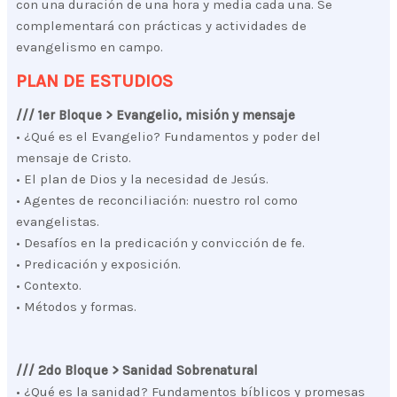
con una duración de una hora y media cada una. Se
complementará con prácticas y actividades de
evangelismo en campo.
PLAN DE ESTUDIOS
/// 1er Bloque > Evangelio, misión y mensaje
• ¿Qué es el Evangelio? Fundamentos y poder del
mensaje de Cristo.
• El plan de Dios y la necesidad de Jesús.
• Agentes de reconciliación: nuestro rol como
evangelistas.
• Desafíos en la predicación y convicción de fe.
• Predicación y exposición.
• Contexto.
• Métodos y formas.
/// 2do Bloque > Sanidad Sobrenatural
• ¿Qué es la sanidad? Fundamentos bíblicos y promesas