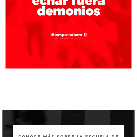
CONOCE MÁS SOBRE LA ESCUELA DE