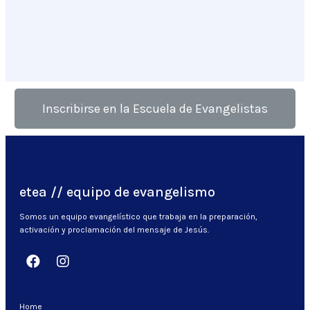
Inscribirse en la Escuela de Evangelistas
etea // equipo de evangelismo
Somos un equipo evangelístico que trabaja en la preparación,
activación y proclamación del mensaje de Jesús.
Home