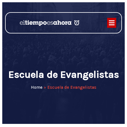
Escuela de Evangelistas
Home
»
Escuela de Evangelistas