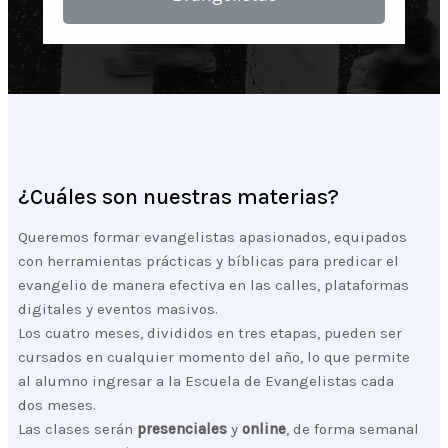
¿Cuáles son nuestras materias?
Queremos formar evangelistas apasionados, equipados
con herramientas prácticas y bíblicas para predicar el
evangelio de manera efectiva en las calles, plataformas
digitales y eventos masivos.
Los cuatro meses, divididos en tres etapas, pueden ser
cursados en cualquier momento del año, lo que permite
al alumno ingresar a la Escuela de Evangelistas cada
dos meses.
Las clases serán
presenciales
y
online
, de forma semanal