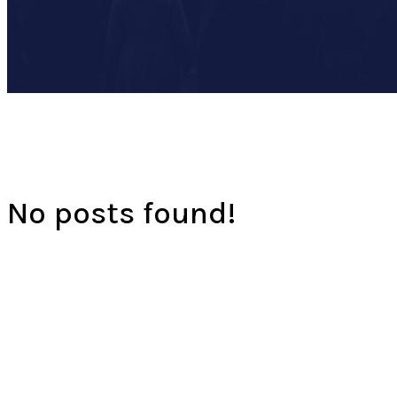
No posts found!