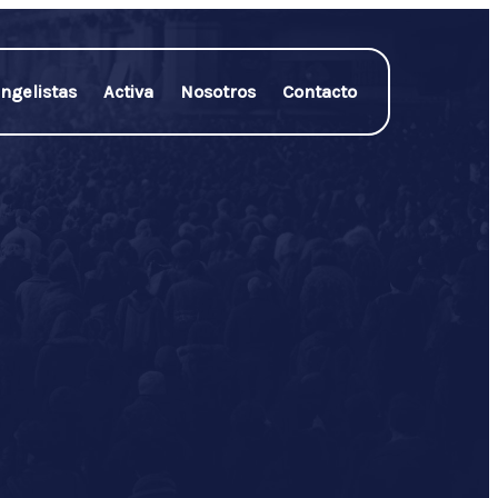
ngelistas
Activa
Nosotros
Contacto