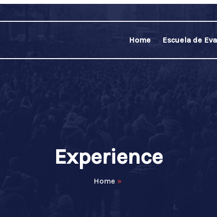
Home
Escuela de Eva
Experience
Home
»