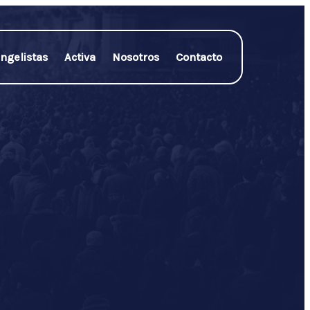
ngelistas
Activa
Nosotros
Contacto