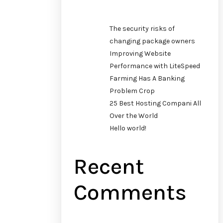
The security risks of
changing package owners
Improving Website
Performance with LiteSpeed
Farming Has A Banking
Problem Crop
25 Best Hosting Compani All
Over the World
Hello world!
Recent
Comments