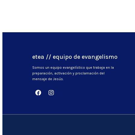
etea // equipo de evangelismo
Somos un equipo evangelístico que trabaja en la
preparación, activación y proclamación del
mensaje de Jesús.